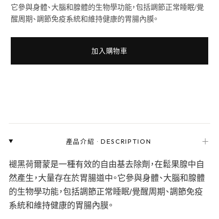
它參與身體、大腦和腺體的生物學功能，包括調節正常睡眠/覺
醒周期、調節免疫系統和維持健康的胃腸內膜。
加入購物車
＋
產品介紹
·
DESCRIPTION
褪黑荷爾蒙是一種有效的自由基去除劑，在鬆果腺中自
然產生，大量存在於胃腸道中。它參與身體、大腦和腺體
的生物學功能，包括調節正常睡眠/覺醒周期、調節免疫
系統和維持健康的胃腸內膜。