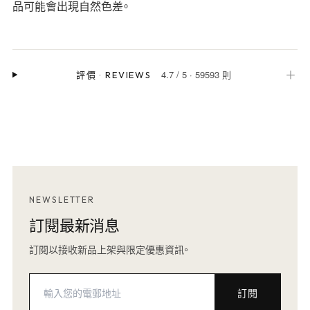
品可能會出現自然色差。
4.7
/
5
·
59593 則
＋
評價
·
REVIEWS
NEWSLETTER
訂閱最新消息
訂閱以接收新品上架與限定優惠資訊。
訂閱