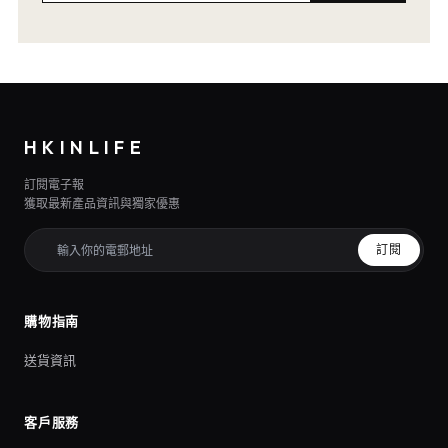
HKINLIFE
訂閱電子報
獲取最新產品資訊與獨家優惠
訂閱
購物指南
送貨資訊
客戶服務