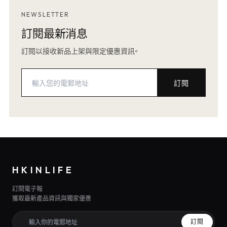
NEWSLETTER
訂閱最新消息
訂閱以接收新品上架與限定優惠資訊。
訂閱
HKINLIFE
訂閱電子報
獲取最新產品資訊與獨家優惠
訂閱