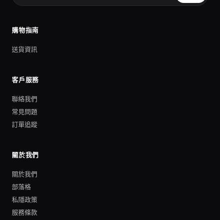
購物指南
送貨資訊
客戶服務
聯絡我們
常見問題
訂單追蹤
關於我們
關於我們
部落格
私隱政策
服務條款