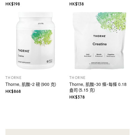
HK$
198
HK$
138
THORNE
THORNE
Thorne, 肌酸，2 磅（900 克）
Thorne, 肌酸，30 條，每條 0.18
盎司（5.15 克）
HK$
868
HK$
378