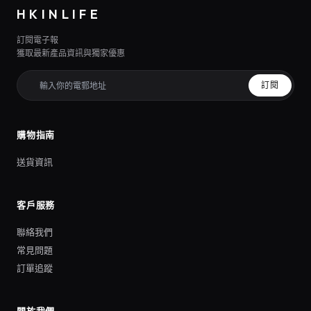
HKINLIFE
訂閱電子報
獲取最新產品資訊與獨家優惠
訂閱
購物指南
送貨資訊
客戶服務
聯絡我們
常見問題
訂單追蹤