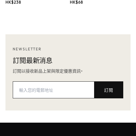
HK$
238
HK$
68
NEWSLETTER
訂閱最新消息
訂閱以接收新品上架與限定優惠資訊。
訂閱