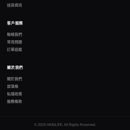
送貨資訊
客戶服務
聯絡我們
常見問題
訂單追蹤
關於我們
關於我們
部落格
私隱政策
服務條款
©
2026
HKINLIFE
. All Rights Reserved.