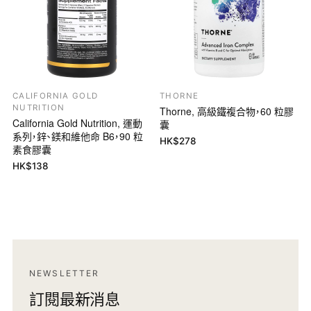
CALIFORNIA GOLD
THORNE
NUTRITION
Thorne, 高級鐵複合物，60 粒膠
California Gold Nutrition, 運動
囊
系列，鋅、鎂和維他命 B6，90 粒
HK$
278
素食膠囊
HK$
138
NEWSLETTER
訂閱最新消息