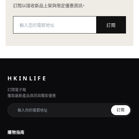
訂閱以接收新品上架與限定優惠資訊。
訂閱
HKINLIFE
訂閱電子報
獲取最新產品資訊與獨家優惠
訂閱
購物指南