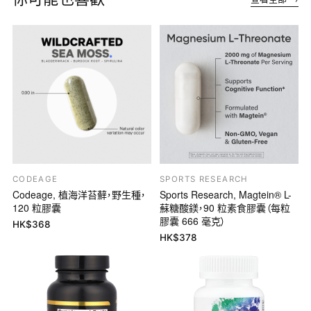
CODEAGE
SPORTS RESEARCH
Codeage, 植海洋苔蘚，野生種，
Sports Research, Magtein® L-
120 粒膠囊
蘇糖酸鎂，90 粒素食膠囊（每粒
膠囊 666 毫克）
HK$
368
HK$
378