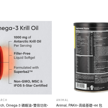
ARCH
ANIMAL
earch, Omega-3 磷蝦油，雙倍功效，
Animal, PAK®，高級基礎，44 包