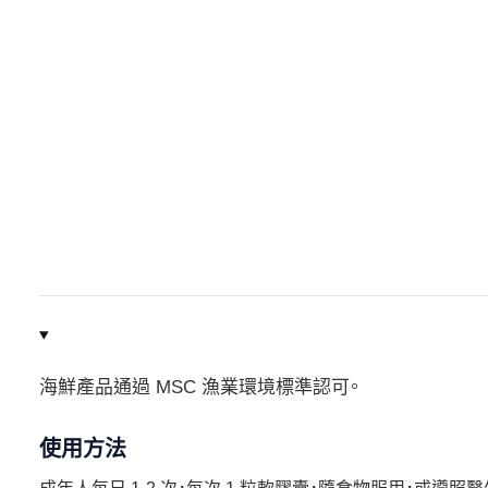
海鮮產品通過 MSC 漁業環境標準認可。
使用方法