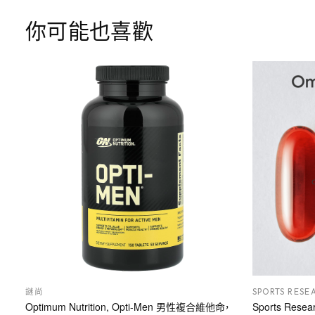
你可能也喜歡
謎尚
SPORTS RESE
Optimum Nutrition, Opti-Men 男性複合維他命，
Sports Res