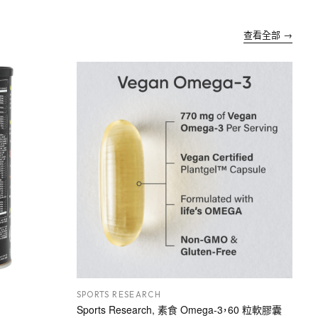
查看全部 →
SPORTS RESEARCH
Sports Research, 素食 Omega-3，60 粒軟膠囊