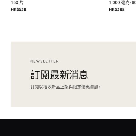
150 片
1,000 毫克，
HK$
538
HK$
388
NEWSLETTER
訂閱最新消息
訂閱以接收新品上架與限定優惠資訊。