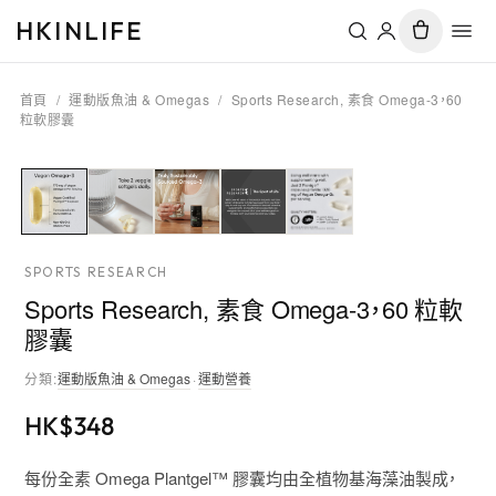
HKINLIFE
首頁
/
運動版魚油 & Omegas
/
Sports Research, 素食 Omega-3，60
粒軟膠囊
SPORTS RESEARCH
Sports Research, 素食 Omega-3，60 粒軟
膠囊
分類
:
運動版魚油 & Omegas
·
運動營養
HK$
348
每份全素 Omega Plantgel™ 膠囊均由全植物基海藻油製成，