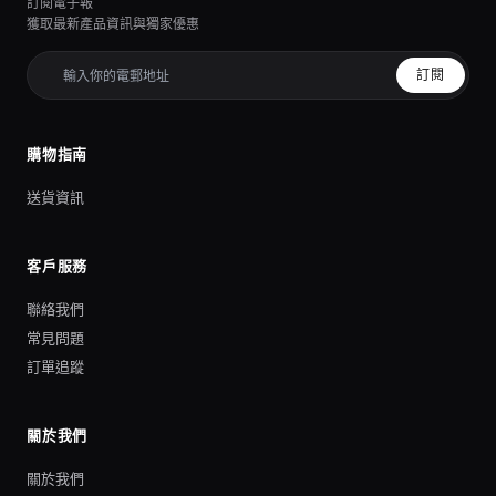
訂閱電子報
獲取最新產品資訊與獨家優惠
訂閱
購物指南
送貨資訊
客戶服務
聯絡我們
常見問題
訂單追蹤
關於我們
關於我們