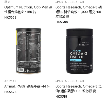
謎尚
SPORTS RESEARCH
Optimum Nutrition, Opti-Men 男
Sports Research, Omega-3 磷
性複合維他命，150 片
蝦油，雙倍功效，1,000 毫克，60
粒軟凝膠
HK$
538
HK$
388
ANIMAL
SPORTS RESEARCH
Animal, PAK®，高級基礎，44 包
Sports Research, Omega-3 魚
油，迷你凝膠，120 粒軟膠囊
HK$
528
HK$
318