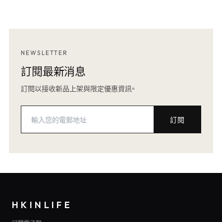
NEWSLETTER
訂閱最新消息
訂閱以接收新品上架與限定優惠資訊。
訂閱
HKINLIFE