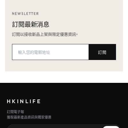
NEWSLETTER
訂閱最新消息
訂閱以接收新品上架與限定優惠資訊。
訂閱
HKINLIFE
訂閱電子報
獲取最新產品資訊與獨家優惠