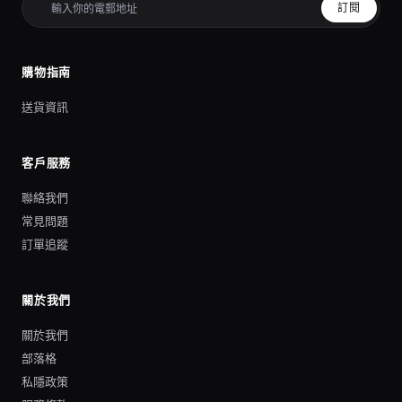
訂閱
購物指南
送貨資訊
客戶服務
聯絡我們
常見問題
訂單追蹤
關於我們
關於我們
部落格
私隱政策