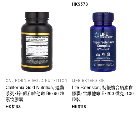
HK$
378
CALIFORNIA GOLD NUTRITION
LIFE EXTENSION
California Gold Nutrition, 運動
Life Extension, 特優複合硒素食
系列，鋅、鎂和維他命 B6，90 粒
膠囊，含維他命 E，200 微克，100
素食膠囊
粒裝
HK$
138
HK$
118