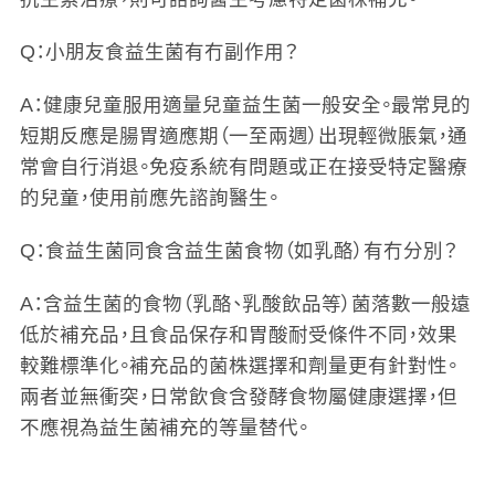
Q：小朋友食益生菌有冇副作用？
A：健康兒童服用適量兒童益生菌一般安全。最常見的
短期反應是腸胃適應期（一至兩週）出現輕微脹氣，通
常會自行消退。免疫系統有問題或正在接受特定醫療
的兒童，使用前應先諮詢醫生。
Q：食益生菌同食含益生菌食物（如乳酪）有冇分別？
A：含益生菌的食物（乳酪、乳酸飲品等）菌落數一般遠
低於補充品，且食品保存和胃酸耐受條件不同，效果
較難標準化。補充品的菌株選擇和劑量更有針對性。
兩者並無衝突，日常飲食含發酵食物屬健康選擇，但
不應視為益生菌補充的等量替代。