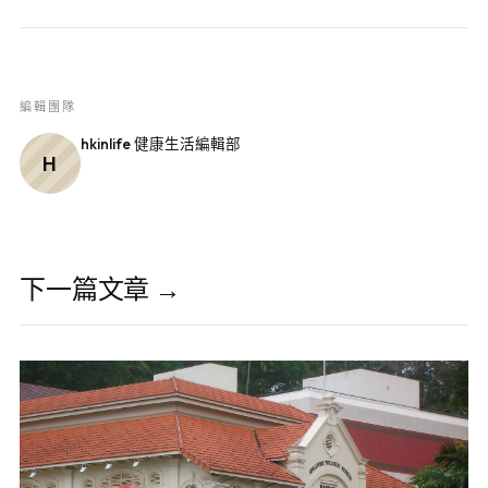
編輯團隊
hkinlife 健康生活編輯部
H
下一篇文章 →