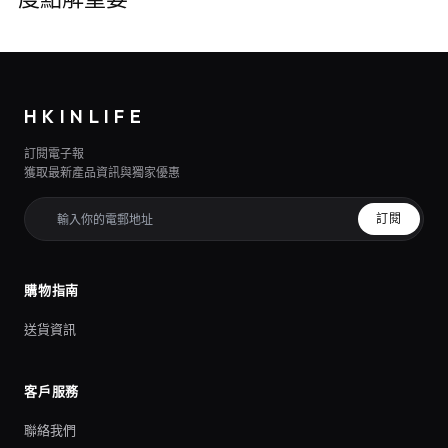
HKINLIFE
訂閱電子報
獲取最新產品資訊與獨家優惠
訂閱
購物指南
送貨資訊
客戶服務
聯絡我們