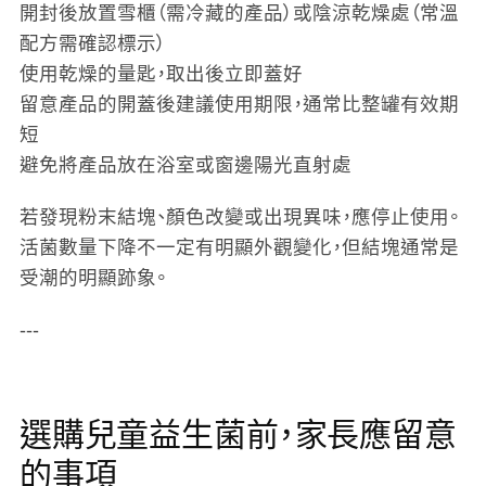
開封後放置雪櫃（需冷藏的產品）或陰涼乾燥處（常溫
配方需確認標示）
使用乾燥的量匙，取出後立即蓋好
留意產品的開蓋後建議使用期限，通常比整罐有效期
短
避免將產品放在浴室或窗邊陽光直射處
若發現粉末結塊、顏色改變或出現異味，應停止使用。
活菌數量下降不一定有明顯外觀變化，但結塊通常是
受潮的明顯跡象。
---
選購兒童益生菌前，家長應留意
的事項