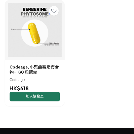
Codeage, 小檗鹼磷脂複合
物+，60 粒膠囊
Codeage
HK$418
加入購物車