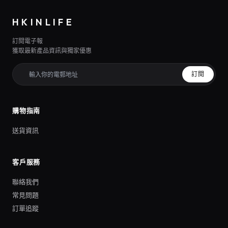
HKINLIFE
訂閱電子報
獲取最新產品資訊與獨家優惠
訂閱
購物指南
送貨資訊
客戶服務
聯絡我們
常見問題
訂單追蹤