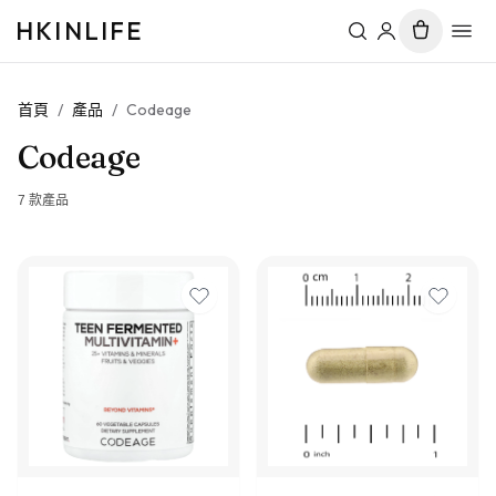
HKINLIFE
首頁
/
產品
/
Codeage
Codeage
7
款產品