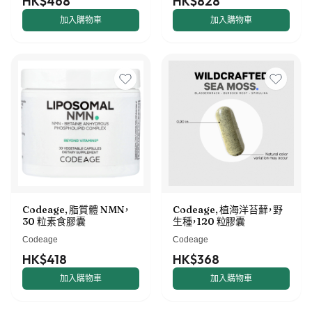
HK$468
HK$828
加入購物車
加入購物車
Codeage, 脂質體 NMN，
Codeage, 植海洋苔蘚，野
30 粒素食膠囊
生種，120 粒膠囊
Codeage
Codeage
HK$418
HK$368
加入購物車
加入購物車