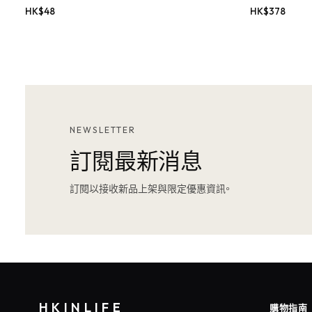
HK$
48
HK$
378
NEWSLETTER
訂閱最新消息
訂閱以接收新品上架與限定優惠資訊。
HKINLIFE
購物指南