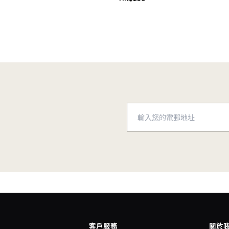
客戶服務
關於