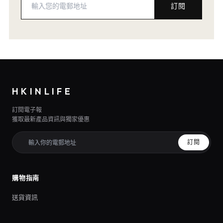
訂閱
HKINLIFE
訂閱電子報
獲取最新產品資訊與獨家優惠
訂閱
購物指南
送貨資訊