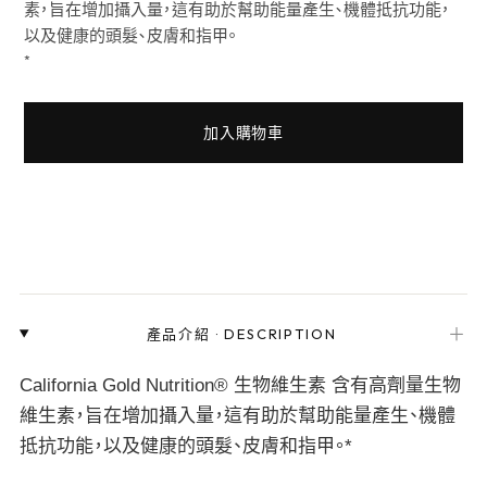
素，旨在增加攝入量，這有助於幫助能量產生、機體抵抗功能，
以及健康的頭髮、皮膚和指甲。
*
加入購物車
＋
產品介紹
·
DESCRIPTION
California Gold Nutrition® 生物維生素 含有高劑量生物
維生素，旨在增加攝入量，這有助於幫助能量產生、機體
抵抗功能，以及健康的頭髮、皮膚和指甲。*