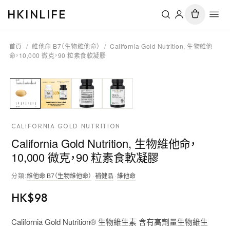
HKINLIFE
首頁
/
維他命 B7（生物維他命）
/
California Gold Nutrition, 生物維他
命，10,000 微克，90 粒素食軟凝膠
CALIFORNIA GOLD NUTRITION
California Gold Nutrition, 生物維他命，
10,000 微克，90 粒素食軟凝膠
分類
:
維他命 B7（生物維他命）
·
補健品
·
維他命
HK$
98
California Gold Nutrition® 生物維生素 含有高劑量生物維生