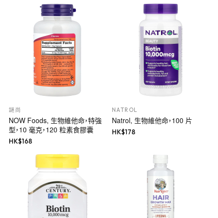
謎尚
NATROL
NOW Foods, 生物維他命，特強
Natrol, 生物維他命，100 片
型，10 毫克，120 粒素食膠囊
HK$
178
HK$
168