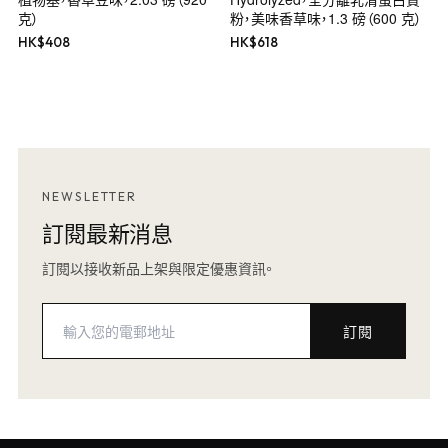
克）
粉，美味香草味，1.3 磅（600 克）
HK$
408
HK$
618
NEWSLETTER
訂閱最新消息
訂閱以接收新品上架與限定優惠資訊。
訂閱