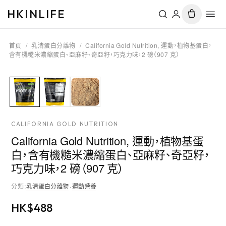
HKINLIFE
首頁
/
乳清蛋白分離物
/
California Gold Nutrition, 運動，植物基蛋白，
含有機糙米濃縮蛋白、亞麻籽、奇亞籽，巧克力味，2 磅（907 克）
CALIFORNIA GOLD NUTRITION
California Gold Nutrition, 運動，植物基蛋
白，含有機糙米濃縮蛋白、亞麻籽、奇亞籽，
巧克力味，2 磅（907 克）
分類
:
乳清蛋白分離物
·
運動營養
HK$
488