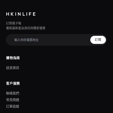
HKINLIFE
訂閱電子報
獲取最新產品資訊與獨家優惠
訂閱
購物指南
送貨資訊
客戶服務
聯絡我們
常見問題
訂單追蹤