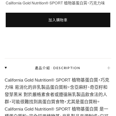
California Gold Nutrition® SPORT 植物基蛋白質，巧克力味
加入購物車
＋
產品介紹
·
DESCRIPTION
California Gold Nutrition® SPORT 植物基蛋白質，巧克
力味 易消化的非乳製品蛋白質粉，含亞麻籽、奇亞籽和
發芽黑米 對於嚴格素食者或遵循無乳製品飲食法的人
群，可能很難找到高蛋白質食物，尤其是蛋白質粉。
California Gold Nutrition® SPORT 植物基蛋白質 是一