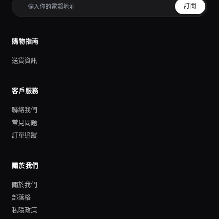
訂閱
購物指南
送貨資訊
客戶服務
聯絡我們
常見問題
訂單追蹤
關於我們
關於我們
部落格
私隱政策