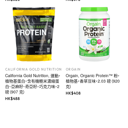
CALIFORNIA GOLD NUTRITION
ORGAIN
California Gold Nutrition, 運動，
Orgain, Organic Protein™ 粉，
植物基蛋白，含有機糙米濃縮蛋
植物基，香草豆味，2.03 磅（920
白、亞麻籽、奇亞籽，巧克力味，2
克）
磅（907 克）
HK$
408
HK$
488