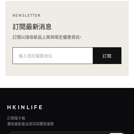
NEWSLETTER
訂閱最新消息
訂閱以接收新品上架與限定優惠資訊。
訂閱
HKINLIFE
訂閱電子報
獲取最新產品資訊與獨家優惠