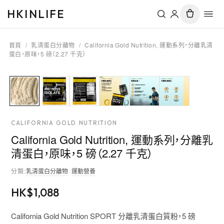
HKINLIFE
首頁
/
乳清蛋白分離物
/
California Gold Nutrition, 運動系列，分離乳清
蛋白，原味，5 磅（2.27 千克）
CALIFORNIA GOLD NUTRITION
California Gold Nutrition, 運動系列，分離乳
清蛋白，原味，5 磅（2.27 千克）
分類
:
乳清蛋白分離物
·
運動營養
HK$
1,088
California Gold Nutrition SPORT 分離乳清蛋白質粉，5 磅