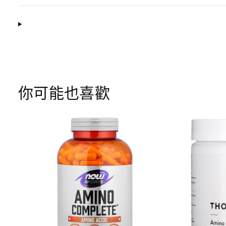
你可能也喜歡