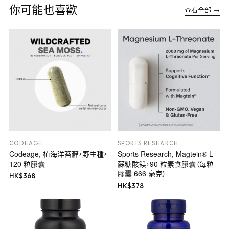
你可能也喜歡
查看全部 →
CODEAGE
SPORTS RESEARCH
Codeage, 植海洋苔蘚，野生種，
Sports Research, Magtein® L-
120 粒膠囊
蘇糖酸鎂，90 粒素食膠囊（每粒
膠囊 666 毫克）
HK$
368
HK$
378