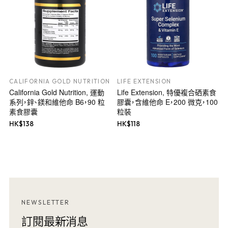
CALIFORNIA GOLD NUTRITION
LIFE EXTENSION
California Gold Nutrition, 運動
Life Extension, 特優複合硒素食
系列，鋅、鎂和維他命 B6，90 粒
膠囊，含維他命 E，200 微克，100
素食膠囊
粒裝
HK$
138
HK$
118
NEWSLETTER
訂閱最新消息