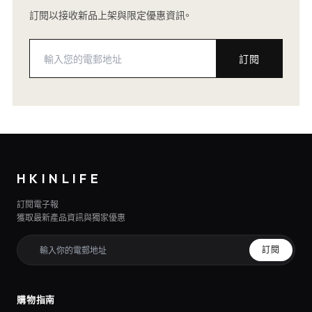
訂閱以接收新品上架與限定優惠資訊。
訂閱
HKINLIFE
訂閱電子報
獲取最新產品資訊與獨家優惠
訂閱
購物指南