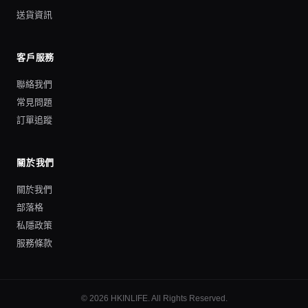
送貨資訊
客戶服務
聯絡我們
常見問題
訂單追蹤
關於我們
關於我們
部落格
私隱政策
服務條款
©
2026
HKINLIFE
. All Rights Reserved.