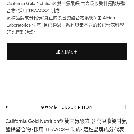
California Gold Nutrition® 雙甘氨酸鎂 含高吸收雙甘氨酸鎂螯
合物，採用 TRAACS® 制成。
這種品牌成分代表“真正的氨基酸螯合物系統”，由 Albion
Laboratories 生產，且已通過一系列與衆不同的和已發表科學
研究得到確認。
加入購物車
＋
產品介紹
·
DESCRIPTION
California Gold Nutrition® 雙甘氨酸鎂 含高吸收雙甘氨
酸鎂螯合物，採用 TRAACS® 制成。這種品牌成分代表