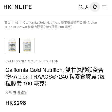
HKINLIFE
首頁
/
硒
/
California Gold Nutrition, 雙甘氨酸鎂螯合物，Albion
TRAACS®，240 粒素食膠囊（每粒膠囊 100 毫克）
CALIFORNIA GOLD NUTRITION
California Gold Nutrition, 雙甘氨酸鎂螯合
物，Albion TRAACS®，240 粒素食膠囊（每
粒膠囊 100 毫克）
分類
:
硒
·
補健品
HK$
298