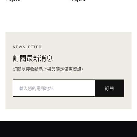
NEWSLETTER
訂閱最新消息
訂閱以接收新品上架與限定優惠資訊。
訂閱