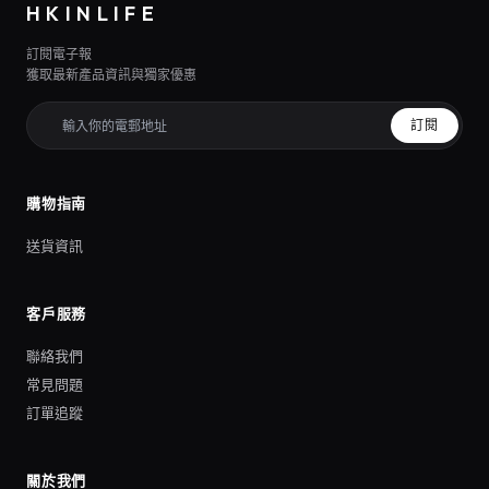
HKINLIFE
訂閱電子報
獲取最新產品資訊與獨家優惠
訂閱
購物指南
送貨資訊
客戶服務
聯絡我們
常見問題
訂單追蹤
關於我們