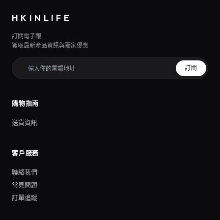
HKINLIFE
訂閱電子報
獲取最新產品資訊與獨家優惠
訂閱
購物指南
送貨資訊
客戶服務
聯絡我們
常見問題
訂單追蹤