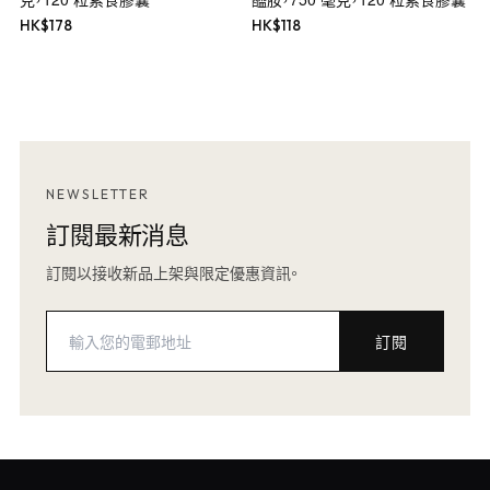
HK$
178
HK$
118
NEWSLETTER
訂閱最新消息
訂閱以接收新品上架與限定優惠資訊。
訂閱