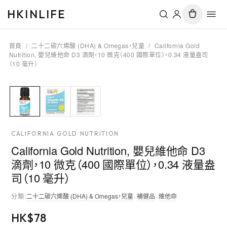
HKINLIFE
首頁
/
二十二碳六烯酸 (DHA) & Omegas，兒童
/
California Gold
Nutrition, 嬰兒維他命 D3 滴劑，10 微克（400 國際單位），0.34 液量盎司
（10 毫升）
CALIFORNIA GOLD NUTRITION
California Gold Nutrition, 嬰兒維他命 D3
滴劑，10 微克（400 國際單位），0.34 液量盎
司（10 毫升）
分類
:
二十二碳六烯酸 (DHA) & Omegas，兒童
·
補健品
·
維他命
HK$
78