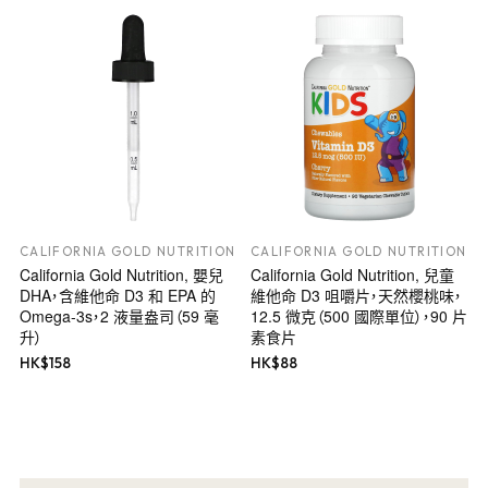
CALIFORNIA GOLD NUTRITION
CALIFORNIA GOLD NUTRITION
California Gold Nutrition, 嬰兒
California Gold Nutrition, 兒童
DHA，含維他命 D3 和 EPA 的
維他命 D3 咀嚼片，天然櫻桃味，
Omega-3s，2 液量盎司（59 毫
12.5 微克（500 國際單位），90 片
升）
素食片
HK$
158
HK$
88