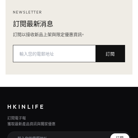
NEWSLETTER
訂閱最新消息
訂閱以接收新品上架與限定優惠資訊。
訂閱
HKINLIFE
訂閱電子報
獲取最新產品資訊與獨家優惠