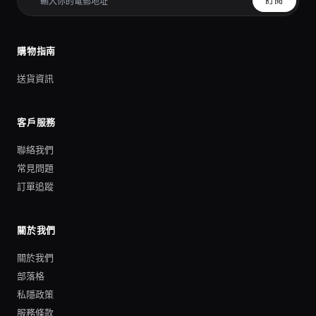
訂閱
購物指南
送貨資訊
客戶服務
聯絡我們
常見問題
訂單追蹤
關於我們
關於我們
部落格
私隱政策
服務條款