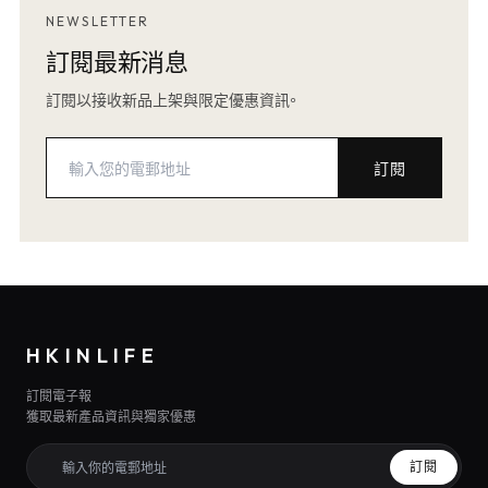
NEWSLETTER
訂閱最新消息
訂閱以接收新品上架與限定優惠資訊。
訂閱
HKINLIFE
訂閱電子報
獲取最新產品資訊與獨家優惠
訂閱