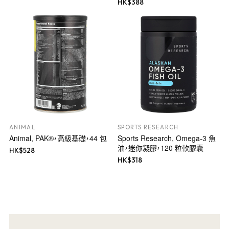
HK$
388
ANIMAL
SPORTS RESEARCH
Animal, PAK®，高級基礎，44 包
Sports Research, Omega-3 魚
油，迷你凝膠，120 粒軟膠囊
HK$
528
HK$
318