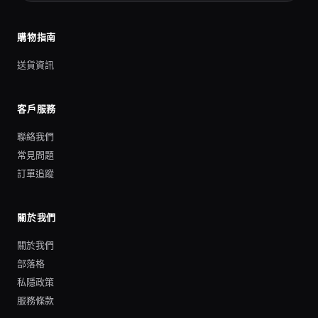
購物指南
送貨資訊
客戶服務
聯絡我們
常見問題
訂單追蹤
關於我們
關於我們
部落格
私隱政策
服務條款