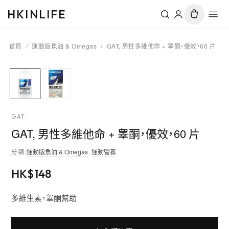
HKINLIFE
首頁
/
運動版魚油 & Omegas
/
GAT, 男性多維他命 + 睾酮，優效，60 片
GAT
GAT, 男性多維他命 + 睾酮，優效，60 片
分類
:
運動版魚油 & Omegas
·
運動營養
HK$
148
多維生素，睾酮幫助